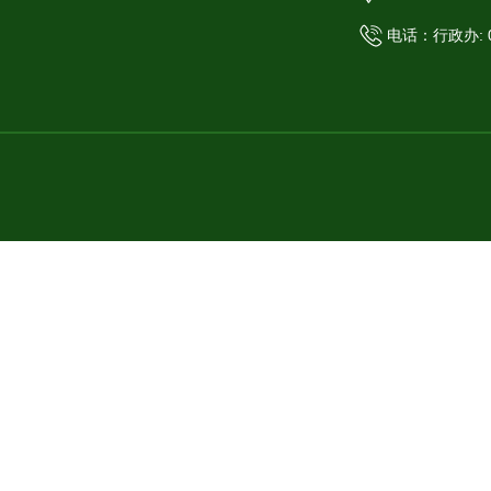
电话：行政办: 07