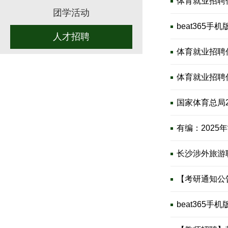
体育就业招聘
团学活动
beat365
人才招聘
体育就业招聘
体育就业招聘
国家体育总局
有编：202
长沙涉外旅游
【考研通知公
beat365