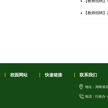
【教师招聘】菲
【教师招聘】2
校园网站
快速链接
联系我们
地址：湖南省岳
电话：行政办: 07