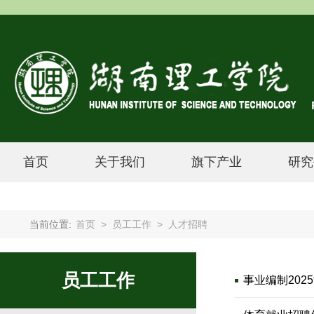
首页
关于我们
旗下产业
研究
当前位置:
首页
>
员工工作
>
人才招聘
员工工作
事业编制202